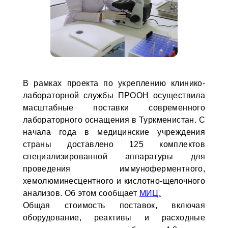
В рамках проекта по укреплению клинико-
лабораторной службы ПРООН осуществила
масштабные поставки современного
лабораторного оснащения в Туркменистан. С
начала года в медицинские учреждения
страны доставлено 125 комплектов
специализированной аппаратуры для
проведения иммуноферментного,
хемолюминесцентного и кислотно-щелочного
анализов. Об этом сообщает
МИЦ.
Общая стоимость поставок, включая
оборудование, реактивы и расходные