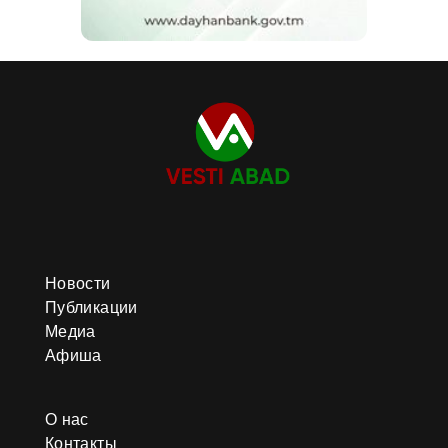
Новости
Публикации
Медиа
Афиша
О нас
Контакты