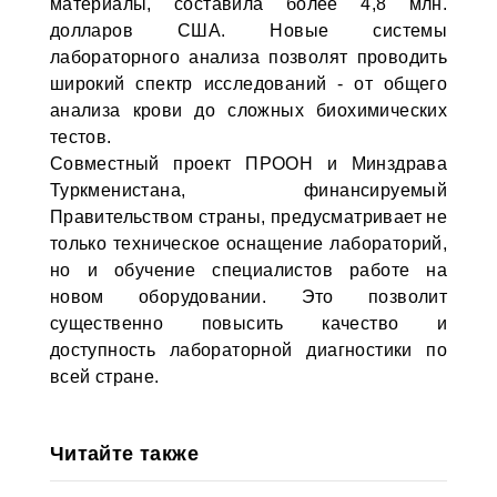
материалы, составила более 4,8 млн.
долларов США. Новые системы
лабораторного анализа позволят проводить
широкий спектр исследований - от общего
анализа крови до сложных биохимических
тестов.
Совместный проект ПРООН и Минздрава
Туркменистана, финансируемый
Правительством страны, предусматривает не
только техническое оснащение лабораторий,
но и обучение специалистов работе на
новом оборудовании. Это позволит
существенно повысить качество и
доступность лабораторной диагностики по
всей стране.
Читайте также