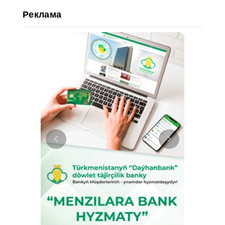
Реклама