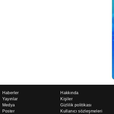
Haberler
Hakkında
Yayınlar
Kişiler
Medya
Gizlilik politikası
Poster
Kullanıcı sözleşmeleri