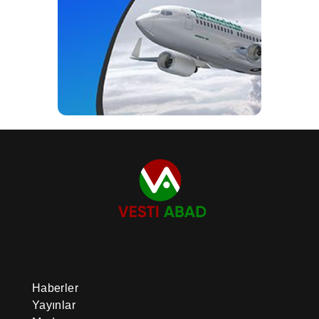
Haberler
Yayınlar