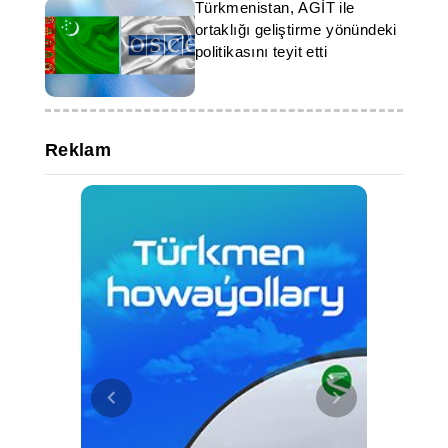
Türkmenistan, AGİT ile
ortaklığı geliştirme yönündeki
politikasını teyit etti
Reklam