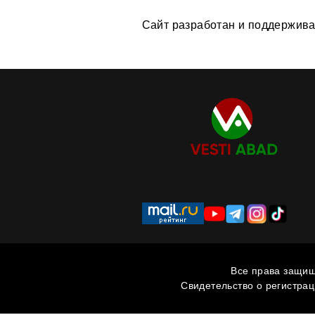
Сайт разработан и поддерживае
Все права защищ
Свидетельство о регистра