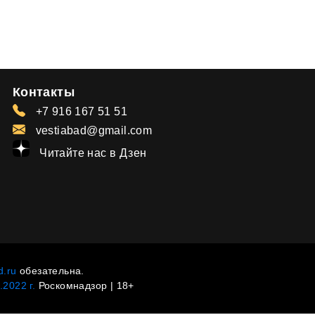
Контакты
+7 916 167 51 51
vestiabad@gmail.com
Читайте нас в Дзен
d.ru
обезательна.
2022 г.
Роскомнадзор | 18+