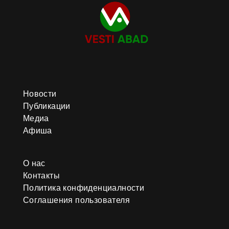
Новости
Публикации
Медиа
Афиша
О нас
Контакты
Политика конфиденциалности
Соглашения пользователя