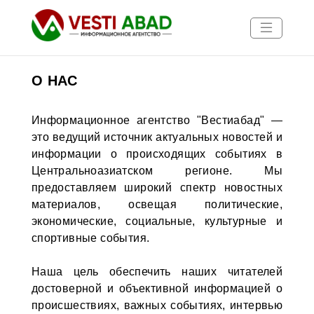
О НАС
Информационное агентство "Вестиабад" —
Новости
это ведущий источник актуальных новостей и
Публикации
информации о происходящих событиях в
Медиа
Центральноазиатском регионе. Мы
Афиша
предоставляем широкий спектр новостных
материалов, освещая политические,
экономические, социальные, культурные и
спортивные события.
Наша цель обеспечить наших читателей
достоверной и объективной информацией о
происшествиях, важных событиях, интервью