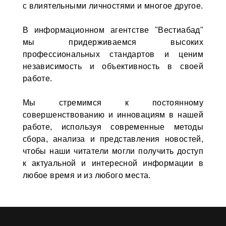
с влиятельными личностями и многое другое.
В информационном агентстве "Вестиабад"
мы придерживаемся высоких
профессиональных стандартов и ценим
независимость и объективность в своей
работе.
Мы стремимся к постоянному
совершенствованию и инновациям в нашей
работе, используя современные методы
сбора, анализа и представления новостей,
чтобы наши читатели могли получить доступ
к актуальной и интересной информации в
любое время и из любого места.