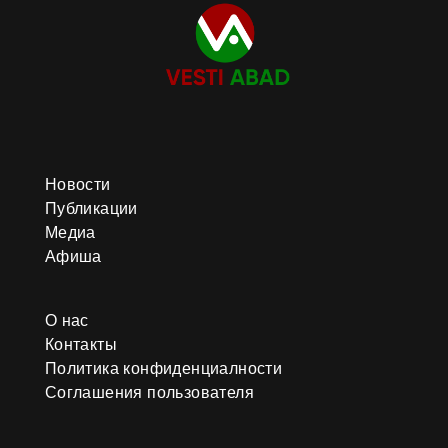
Новости
Публикации
Медиа
Афиша
О нас
Контакты
Политика конфиденциалности
Соглашения пользователя