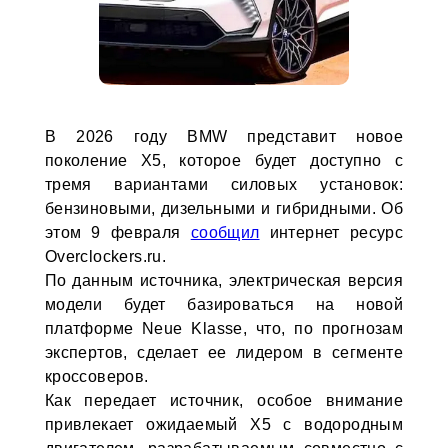
В 2026 году BMW представит новое
поколение X5, которое будет доступно с
тремя вариантами силовых установок:
бензиновыми, дизельными и гибридными. Об
этом 9 февраля
сообщил
интернет ресурс
Overclockers.ru.
По данным источника, электрическая версия
модели будет базироваться на новой
платформе Neue Klasse, что, по прогнозам
экспертов, сделает ее лидером в сегменте
кроссоверов.
Как передает источник, особое внимание
привлекает ожидаемый X5 с водородным