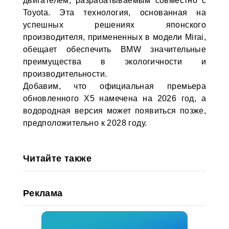
двигателем, разрабатываемым совместно с
Toyota. Эта технология, основанная на
успешных решениях японского
производителя, примененных в модели Mirai,
обещает обеспечить BMW значительные
преимущества в экологичности и
производительности.
Добавим, что официальная премьера
обновленного X5 намечена на 2026 год, а
водородная версия может появиться позже,
предположительно к 2028 году.
Читайте также
Реклама