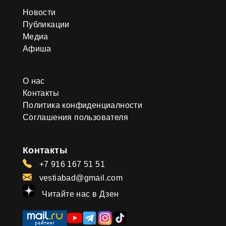
Новости
Публикации
Медиа
Афиша
О нас
Контакты
Политика конфиденциалности
Соглашения пользователя
Контакты
+7 916 167 51 51
vestiabad@gmail.com
Читайте нас в Дзен