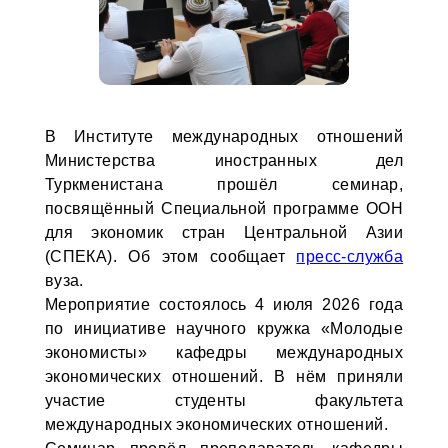
В Институте международных отношений
Министерства иностранных дел
Туркменистана прошёл семинар,
посвящённый Специальной программе ООН
для экономик стран Центральной Азии
(СПЕКА). Об этом сообщает
пресс-служба
вуза.
Мероприятие состоялось 4 июля 2026 года
по инициативе научного кружка «Молодые
экономисты» кафедры международных
экономических отношений. В нём приняли
участие студенты факультета
международных экономических отношений.