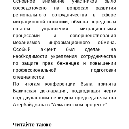
Основное внимание участников было
сосредоточено на вопросах развития
регионального сотрудничества в сфере
миграционной политики, обмена передовым
опытом управления миграционными
процессами и совершенствования
механизмов информационного обмена.
Особый акцент был сделан на
необходимости укрепления сотрудничества
по защите прав беженцев и повышении
профессиональной подготовки
специалистов.
По итогам конференции была принята
Бакинская декларация, подводящая черту
под двухлетним периодом председательства
Азербайджана в "Алматинском процессе".
Читайте также