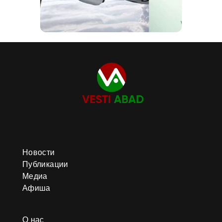
Новости
Публикации
Медиа
Афиша
О нас