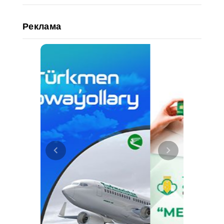
Реклама