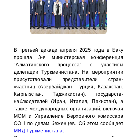
В третьей декаде апреля 2025 года в Баку
прошла 3-я министерская конференция
"Алматинского процесса" с участием
делегации Туркменистана. На мероприятии
присутствовали представители стран-
участниц (Азербайджан, Турция, Казахстан,
Кыргызстан, Таджикистан), государств-
наблюдателей (Иран, Италия, Пакистан), а
также международных организаций, включая
МОМ и Управление Верховного комиссара
ООН по делам беженцев. Об этом сообщает
МИД Туркменистана.