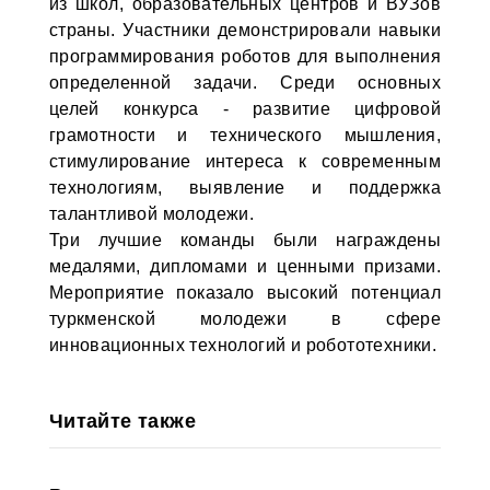
из школ, образовательных центров и ВУЗов
страны. Участники демонстрировали навыки
программирования роботов для выполнения
определенной задачи. Среди основных
целей конкурса - развитие цифровой
грамотности и технического мышления,
стимулирование интереса к современным
технологиям, выявление и поддержка
талантливой молодежи.
Три лучшие команды были награждены
медалями, дипломами и ценными призами.
Мероприятие показало высокий потенциал
туркменской молодежи в сфере
инновационных технологий и робототехники.
Читайте также