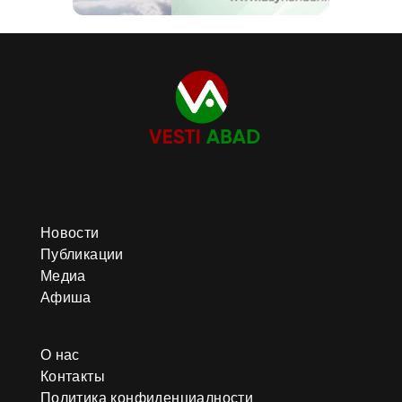
Новости
Публикации
Медиа
Афиша
О нас
Контакты
Политика конфиденциалности