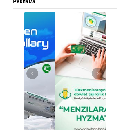
Реклама