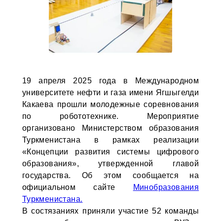
19 апреля 2025 года в Международном
университете нефти и газа имени Ягшыгелди
Какаева прошли молодежные соревнования
по робототехнике. Мероприятие
организовано Министерством образования
Туркменистана в рамках реализации
«Концепции развития системы цифрового
образования», утвержденной главой
государства. Об этом сообщается на
официальном сайте
Минобразования
Туркменистана.
В состязаниях приняли участие 52 команды