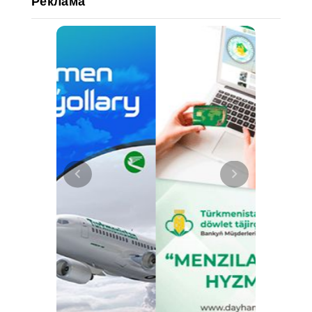
Реклама