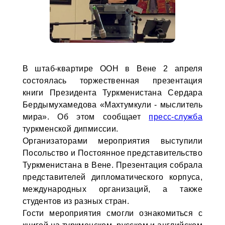
В штаб-квартире ООН в Вене 2 апреля
состоялась торжественная презентация
книги Президента Туркменистана Сердара
Бердымухамедова «Махтумкули - мыслитель
мира». Об этом сообщает
пресс-служба
туркменской дипмиссии.
Организаторами мероприятия выступили
Посольство и Постоянное представительство
Туркменистана в Вене. Презентация собрала
представителей дипломатического корпуса,
международных организаций, а также
студентов из разных стран.
Гости мероприятия смогли ознакомиться с