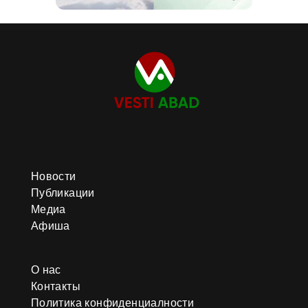
Новости
Публикации
Медиа
Афиша
О нас
Контакты
Политика конфиденциалности